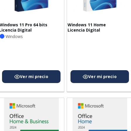
Windows 11 Pro 64 bits
Windows 11 Home
Licencia Digital
Licencia Digital
Windows