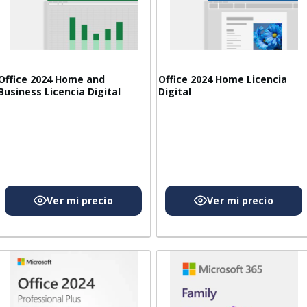
Office 2024 Home and
Office 2024 Home Licencia
Business Licencia Digital
Digital