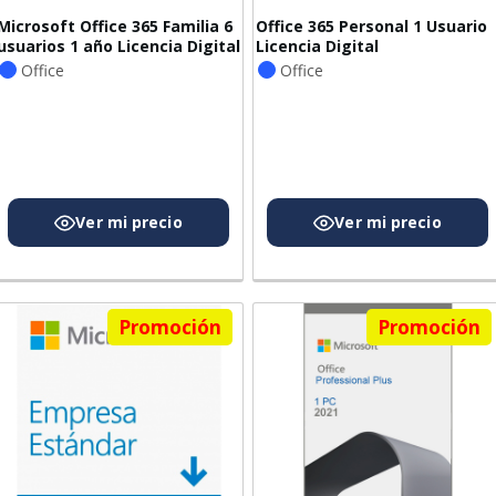
Microsoft Office 365 Familia 6
Office 365 Personal 1 Usuario
usuarios 1 año Licencia Digital
Licencia Digital
Office
Office
Promoción
Promoción