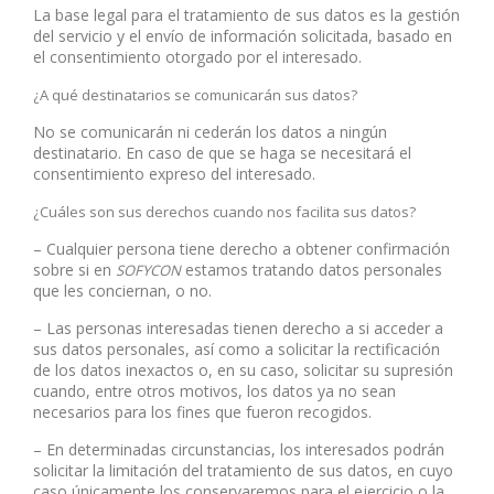
La base legal para el tratamiento de sus datos es la gestión
del servicio y el envío de información solicitada, basado en
el consentimiento otorgado por el interesado.
¿A qué destinatarios se comunicarán sus datos?
No se comunicarán ni cederán los datos a ningún
destinatario. En caso de que se haga se necesitará el
consentimiento expreso del interesado.
¿Cuáles son sus derechos cuando nos facilita sus datos?
– Cualquier persona tiene derecho a obtener confirmación
sobre si en
estamos tratando datos personales
SOFYCON
que les conciernan, o no.
– Las personas interesadas tienen derecho a si acceder a
sus datos personales, así como a solicitar la rectificación
de los datos inexactos o, en su caso, solicitar su supresión
cuando, entre otros motivos, los datos ya no sean
necesarios para los fines que fueron recogidos.
– En determinadas circunstancias, los interesados podrán
solicitar la limitación del tratamiento de sus datos, en cuyo
caso únicamente los conservaremos para el ejercicio o la