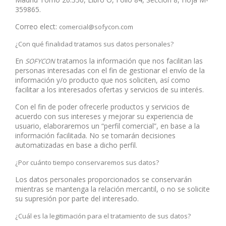
359865.
Correo elect:
comercial@sofycon.com
¿Con qué finalidad tratamos sus datos personales?
En
tratamos la información que nos facilitan las
SOFYCON
personas interesadas con el fin de gestionar el envío de la
información y/o producto que nos soliciten, así como
facilitar a los interesados ofertas y servicios de su interés.
Con el fin de poder ofrecerle productos y servicios de
acuerdo con sus intereses y mejorar su experiencia de
usuario, elaboraremos un “perfil comercial”, en base a la
información facilitada. No se tomarán decisiones
automatizadas en base a dicho perfil.
¿Por cuánto tiempo conservaremos sus datos?
Los datos personales proporcionados se conservarán
mientras se mantenga la relación mercantil, o no se solicite
su supresión por parte del interesado.
¿Cuál es la legitimación para el tratamiento de sus datos?