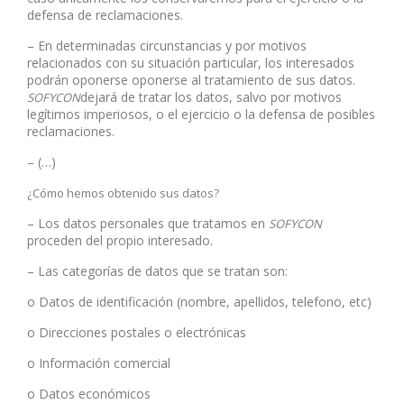
defensa de reclamaciones.
– En determinadas circunstancias y por motivos
relacionados con su situación particular, los interesados
podrán oponerse oponerse al tratamiento de sus datos.
dejará de tratar los datos, salvo por motivos
SOFYCON
legítimos imperiosos, o el ejercicio o la defensa de posibles
reclamaciones.
– (…)
¿Cómo hemos obtenido sus datos?
– Los datos personales que tratamos en
SOFYCON
proceden del propio interesado.
– Las categorías de datos que se tratan son:
o Datos de identificación (nombre, apellidos, telefono, etc)
o Direcciones postales o electrónicas
o Información comercial
o Datos económicos